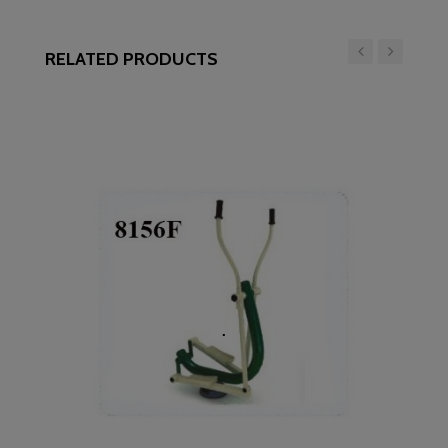
RELATED PRODUCTS
‹
›