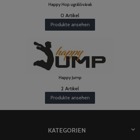
Happy Hop ugrálóvárak
0 Artikel
Produkte ansehen
Happy Jump
2 Artikel
Produkte ansehen

KATEGORIEN