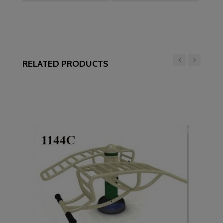
RELATED PRODUCTS
‹
›