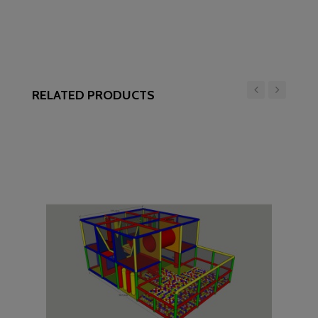
RELATED PRODUCTS
‹
›