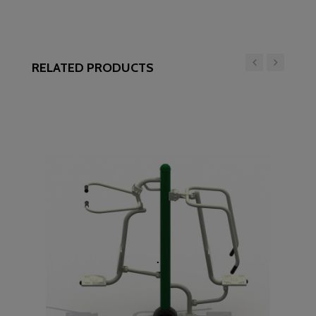
RELATED PRODUCTS
‹
›