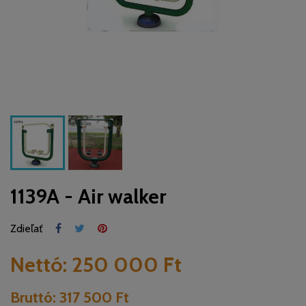
1139A - Air walker
Zdieľať
Nettó:
250 000 Ft
Bruttó:
317 500 Ft