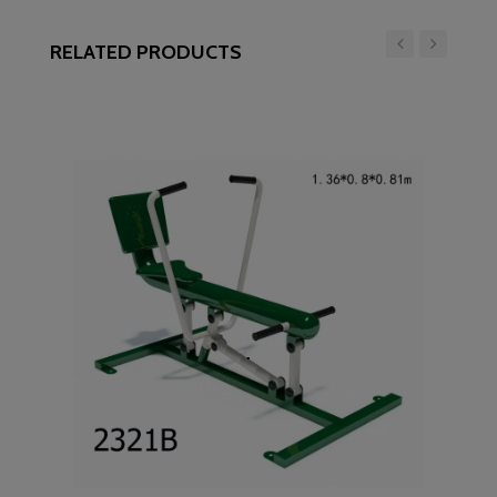
RELATED PRODUCTS
‹
›