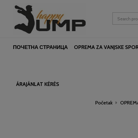
ПОЧЕТНА СТРАНИЦА
OPREMA ZA VANJSKE SPO
ÁRAJÁNLAT KÉRÉS
Početak
OPREMA