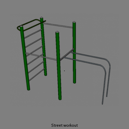
Street workout