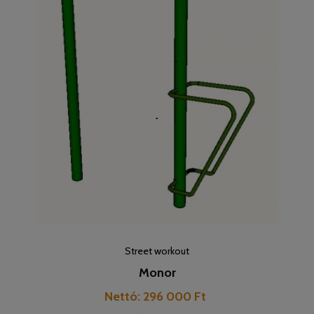
Street workout
Monor
Pret
Nettó: 296 000 Ft