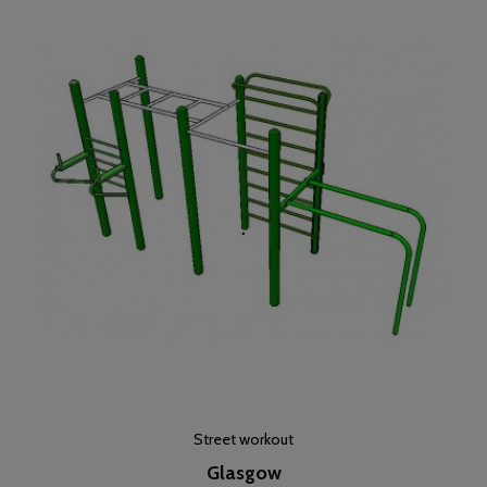
Street workout
Glasgow