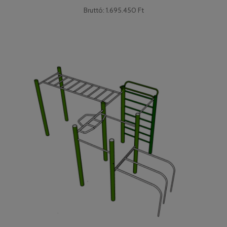
Bruttó: 1.695.450 Ft