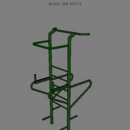
Bruttó: 368.300 Ft