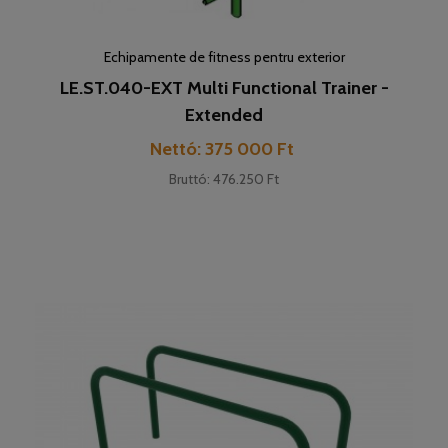
Echipamente de fitness pentru exterior
LE.ST.040-EXT Multi Functional Trainer -
Extended
Pret
Nettó: 375 000 Ft
Bruttó: 476.250 Ft