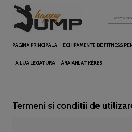
PAGINA PRINCIPALA
ECHIPAMENTE DE FITNESS PE
A LUA LEGATURA
ÁRAJÁNLAT KÉRÉS
Termeni si conditii de utilizar