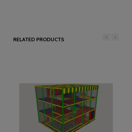
RELATED PRODUCTS
‹
›