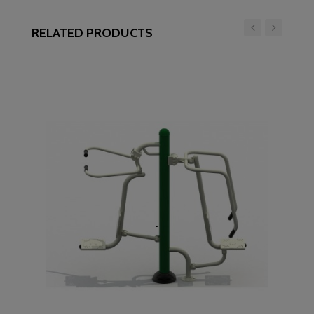
RELATED PRODUCTS
‹
›