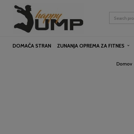
DOMAČA STRAN
ZUNANJA OPREMA ZA FITNES
Domov