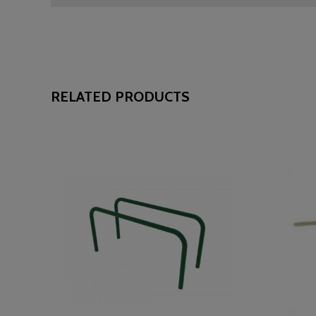
RELATED PRODUCTS