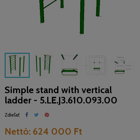
Simple stand with vertical
ladder - 5.LE.J3.610.093.00
Zdieľať
Nettó:
624 000 Ft