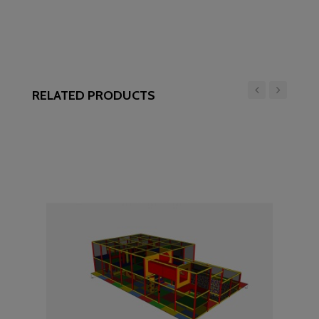
RELATED PRODUCTS
‹
›